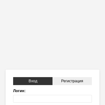
Вход
Регистрация
Логин: